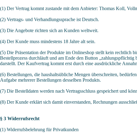
(1) Der Vertrag kommt zustande mit dem Anbieter: Thomas Koll, Voll
(2) Vertrags- und Verhandlungssprache ist Deutsch.
(3) Die Angebote richten sich an Kunden weltweit.
(4) Der Kunde muss mindestens 18 Jahre alt sein.
(5) Die Präsentation der Produkte im Onlineshop stellt kein rechtlich
Bestellprozess durchläuft und am Ende den Button „zahlungspflichtig 
darstellt. Der Kaufvertrag kommt erst durch eine ausdrückliche Anna
(6) Bestellungen, die haushaltsübliche Mengen überschreiten, bedürfen 
Aufgabe mehrerer Bestellungen desselben Produkts.
(7) Die Bestelldaten werden nach Vertragsschluss gespeichert und k
(8) Der Kunde erklärt sich damit einverstanden, Rechnungen ausschlie
§ 3 Widerrufsrecht
(1) Widerrufsbelehrung für Privatkunden