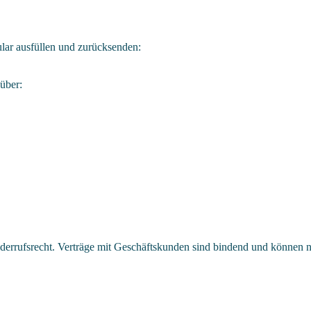
lar ausfüllen und zurücksenden:
über:
errufsrecht. Verträge mit Geschäftskunden sind bindend und können n