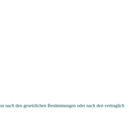
ur nach den gesetzlichen Bestimmungen oder nach den vertraglich