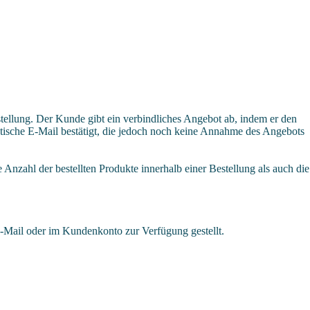
stellung. Der Kunde gibt ein verbindliches Angebot ab, indem er den
atische E-Mail bestätigt, die jedoch noch keine Annahme des Angebots
Anzahl der bestellten Produkte innerhalb einer Bestellung als auch die
E-Mail oder im Kundenkonto zur Verfügung gestellt.