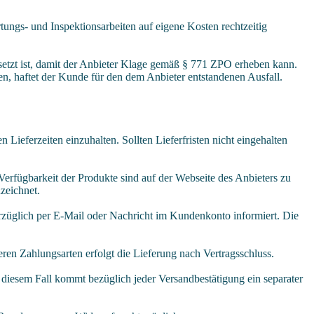
tungs- und Inspektionsarbeiten auf eigene Kosten rechtzeitig
esetzt ist, damit der Anbieter Klage gemäß § 771 ZPO erheben kann.
en, haftet der Kunde für den dem Anbieter entstandenen Ausfall.
Lieferzeiten einzuhalten. Sollten Lieferfristen nicht eingehalten
Verfügbarkeit der Produkte sind auf der Webseite des Anbieters zu
nzeichnet.
verzüglich per E-Mail oder Nachricht im Kundenkonto informiert. Die
ren Zahlungsarten erfolgt die Lieferung nach Vertragsschluss.
n diesem Fall kommt bezüglich jeder Versandbestätigung ein separater