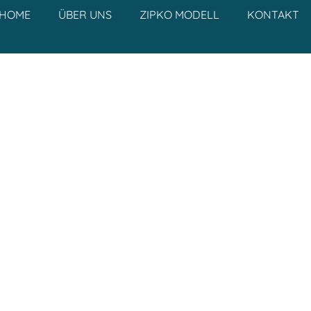
HOME
ÜBER UNS
ZIPKO MODELL
KONTAKT