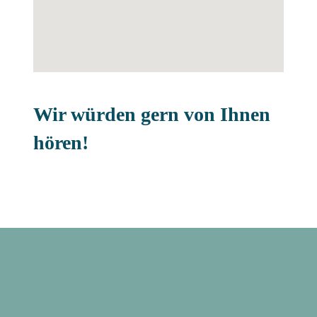
Wir würden gern von Ihnen
hören!