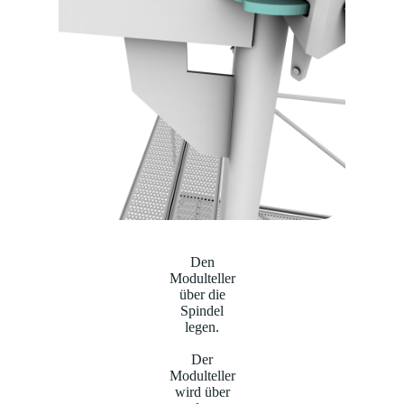
Den
Modulteller
über die
Spindel
legen.
Der
Modulteller
wird über