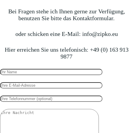
Bei Fragen stehe ich Ihnen gerne zur Verfügung
,
benutzen Sie bitte das Kontaktformular.
oder schicken eine E-Mail:
info@zipko.eu
Hier erreichen Sie uns telefonisch:
+49 (0) 163 913
9877