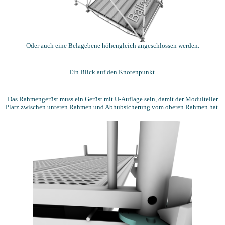
Oder auch eine Belagebene höhengleich angeschlossen werden.
Ein Blick auf den Knotenpunkt.
Das Rahmengerüst muss ein Gerüst mit U-Auflage sein, damit der Modulteller
Platz zwischen unteren Rahmen und Abhubsicherung vom oberen Rahmen hat.