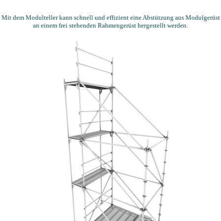
Mit dem Modulteller kann schnell und effizient eine Abstützung aus Modulgerüst
an einem frei stehenden Rahmengerüst hergestellt werden.