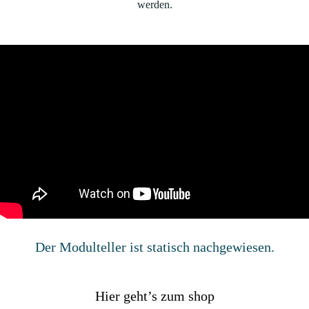
werden.
Der Modulteller ist statisch nachgewiesen.
Hier geht’s zum shop