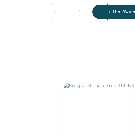
In Den Ware