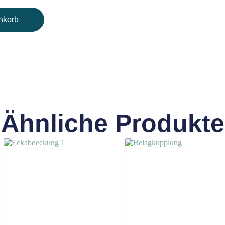
nkorb
Ähnliche Produkte