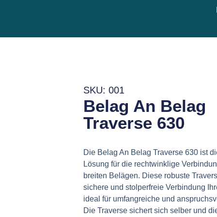
SKU: 001
Belag An Belag
Traverse 630
Die Belag An Belag Traverse 630 ist di
Lösung für die rechtwinklige Verbindu
breiten Belägen. Diese robuste Traverse
sichere und stolperfreie Verbindung Ih
ideal für umfangreiche und anspruchsv
Die Traverse sichert sich selber und di