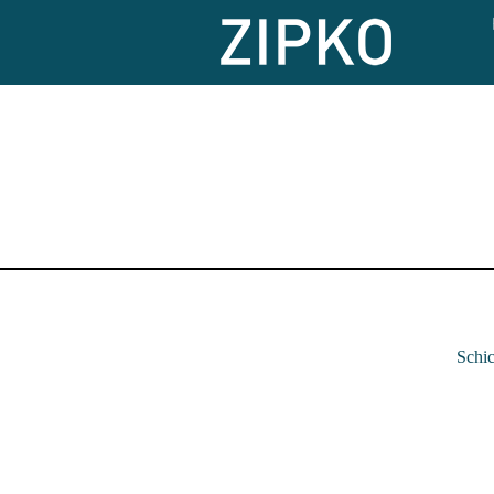
Schic