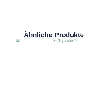
Ähnliche Produkte