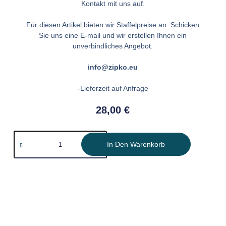
Kontakt mit uns auf.
Für diesen Artikel bieten wir Staffelpreise an. Schicken
Sie uns eine E-mail und wir erstellen Ihnen ein
unverbindliches Angebot.
info@zipko.eu
-Lieferzeit auf Anfrage
28,00
€
In Den Warenkorb