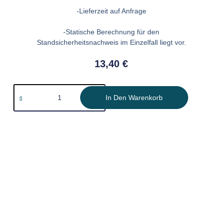
-Lieferzeit auf Anfrage
-Statische Berechnung für den
Standsicherheitsnachweis im Einzelfall liegt vor.
13,40
€
In Den Warenkorb