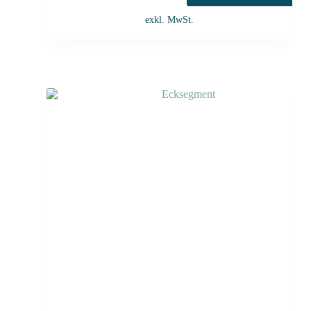
exkl. MwSt.