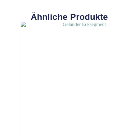
Ähnliche Produkte