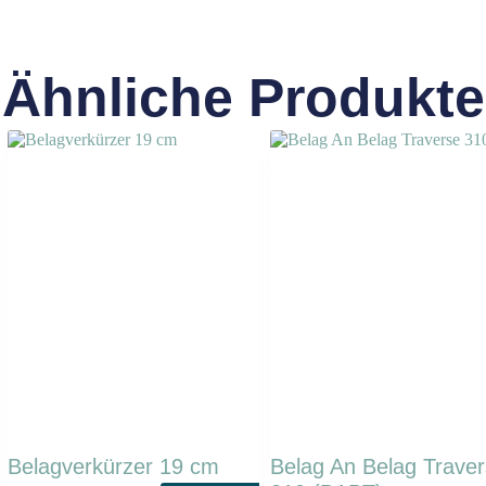
Ähnliche Produkte
Belagverkürzer 19 cm
Belag An Belag Trave