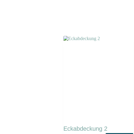
Eckabdeckung 2