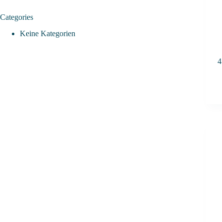
Categories
Keine Kategorien
4