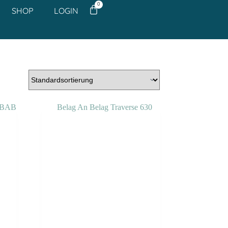
0
SHOP
LOGIN