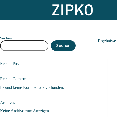
Suchen
Ergebnisse
Suchen
Recent Posts
Recent Comments
Es sind keine Kommentare vorhanden.
Archives
Keine Archive zum Anzeigen.